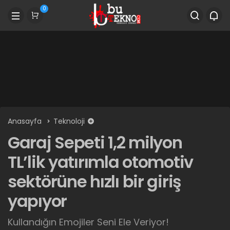
0
Anasayfa
Teknoloji
Garaj Sepeti 1,2 milyon
TL’lik yatırımla otomotiv
sektörüne hızlı bir giriş
yapıyor
Kullandığın Emojiler Seni Ele Veriyor!