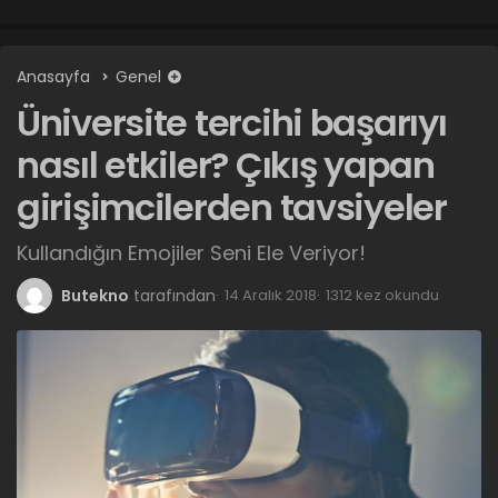
Anasayfa
Genel
Üniversite tercihi başarıyı
nasıl etkiler? Çıkış yapan
girişimcilerden tavsiyeler
Kullandığın Emojiler Seni Ele Veriyor!
Butekno
tarafından
14 Aralık 2018
1312 kez okundu